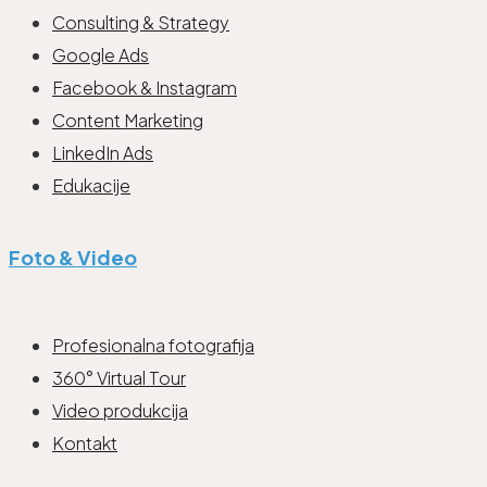
Consulting & Strategy
Google Ads
Facebook & Instagram
Content Marketing
LinkedIn Ads
Edukacije
Foto & Video
Profesionalna fotografija
360° Virtual Tour
Video produkcija
Kontakt