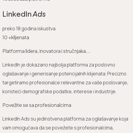
LinkedIn
Ads
preko 18 godina iskustva
10
+klijenata
Platforma lidera, inovatora i stručnjaka...
LinkedIn je dokazano najbolja platforma za poslovno
oglašavanje i generisanje potencijalnih klijenata. Precizno
targetiramo profesionalce relevantne za vaše poslovanje,
koristeći demografske podatke, interese i industrije.
Povežite se sa profesionalcima
LinkedIn Ads su jedinstvena platforma za oglašavanje koja
vam omogućava da se povežete s profesionalcima,