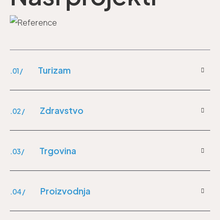
Turizam
.01 /
Zdravstvo
.02 /
Trgovina
.03 /
Proizvodnja
.04 /