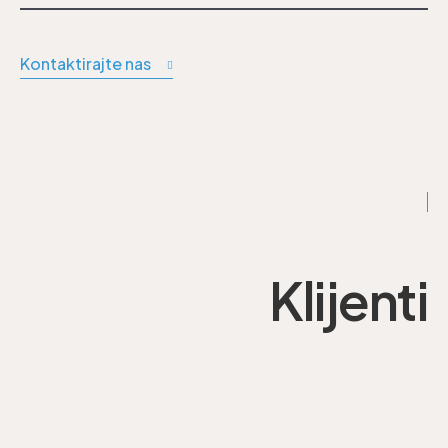
Kontaktirajte nas
Klijenti