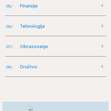
Finansije
.05 /
Tehnologija
.06 /
Obrazovanje
.07 /
Društvo
.08 /