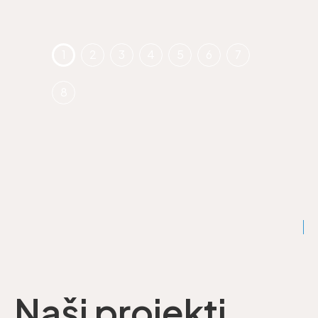
Naši projekti