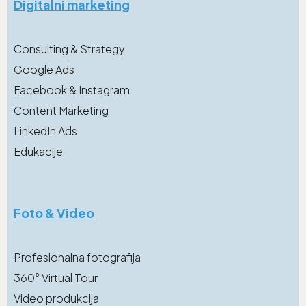
Digitalni marketing
Consulting & Strategy
Google Ads
Facebook & Instagram
Content Marketing
LinkedIn Ads
Edukacije
Foto & Video
Profesionalna fotografija
360° Virtual Tour
Video produkcija